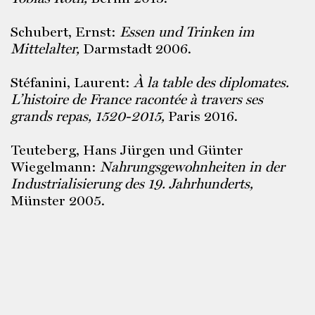
Schubert, Ernst:
Essen und Trinken im
Mittelalter,
Darmstadt 2006.
Stéfanini, Laurent:
À la table des diplomates.
L’histoire de France racontée à travers ses
grands repas, 1520-2015,
Paris 2016.
Teuteberg, Hans Jürgen und Günter
Wiegelmann:
Nahrungsgewohnheiten in der
Industrialisierung des 19. Jahrhunderts,
Münster 2005.