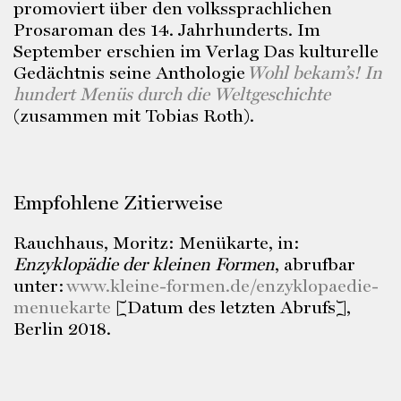
promoviert über den volkssprachlichen
Prosaroman des 14. Jahrhunderts. Im
September erschien im Verlag Das kulturelle
Gedächtnis seine Anthologie
Wohl bekam’s! In
hundert Menüs durch die Weltgeschichte
(zusammen mit Tobias Roth).
Empfohlene Zitierweise
Rauchhaus, Moritz: Menükarte, in:
Enzyklopädie der kleinen Formen
, abrufbar
unter:
www.kleine-formen.de/enzyklopaedie-
menuekarte
[Datum des letzten Abrufs],
Berlin 2018.