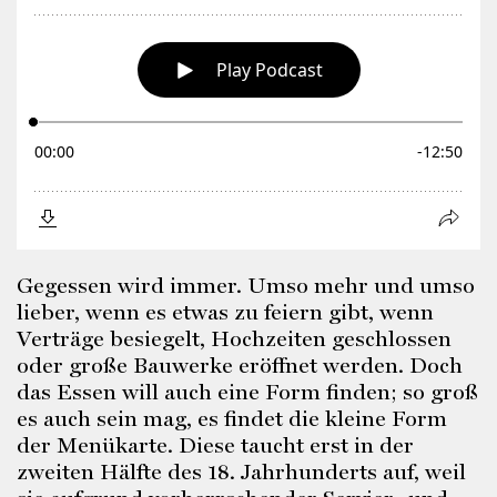
Gegessen wird immer. Umso mehr und umso
lieber, wenn es etwas zu feiern gibt, wenn
Verträge besiegelt, Hochzeiten geschlossen
oder große Bauwerke eröffnet werden. Doch
das Essen will auch eine Form finden; so groß
es auch sein mag, es findet die kleine Form
der Menükarte. Diese taucht erst in der
zweiten Hälfte des 18. Jahrhunderts auf, weil