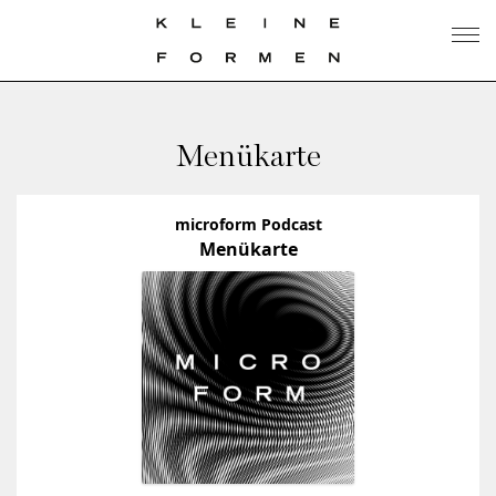
Menükarte