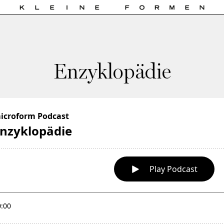
Enzyklopädie