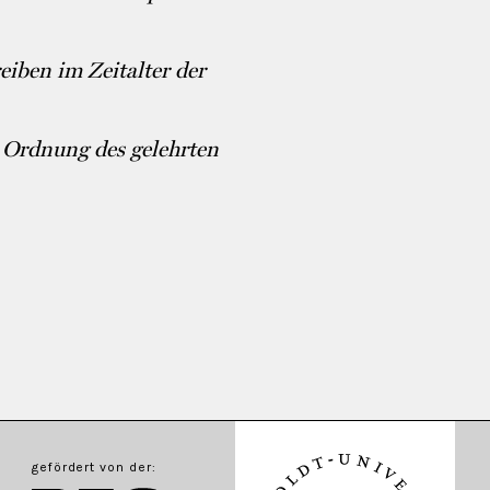
iben im Zeitalter der
r Ordnung des gelehrten
gefördert von der: