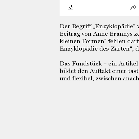
Der Begriff „Enzyklopädie“ 
Beitrag von Anne Brannys ze
kleinen Formen“ fehlen darf
Enzyklopädie des Zarten“, 
Das Fundstück – ein Artikel
bildet den Auftakt einer ta
und flexibel, zwischen anac