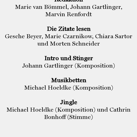
Marie van Bömmel, Johann Gartlinger,
Marvin Renfordt
Die Zitate lesen
Gesche Beyer, Marie Czarnikow, Chiara Sartor
und Morten Schneider
Intro und Stinger
Johann Gartlinger (Komposition)
Musikbetten
Michael Hoeldke (Komposition)
Jingle
Michael Hoeldke (Komposition) und Cathrin
Bonhoff (Stimme)