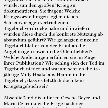
wurde, um den ‚großen‘ Krieg zu
dokumentieren. Sie fragen: Welche
Kriegsvorstellungen legten die als
Schreibvorlagen vertriebenen
Tagebuchvordrucke nahe und inwiefern
wurden diese durch die konkrete Nutzung ab
absurdum geführt? Wie gelangten einzelne
Tagebuchblätter von der Front an die
Angehörigen sowie in die Öffentlichkeit?
Welche Änderungen erfuhren sie im Zuge
ihrer Publikation? Wie schlug sich der Tod im
Tagebuch nieder und warum schrieb die 14-
jährige Milly Haake aus Hamm in ihr
Tagebuch, dass es letztlich doch kein
Kriegstagebuch sei?
Abschließend diskutieren Gesche Beyer und
Marie Czarnikow die Frage nach der