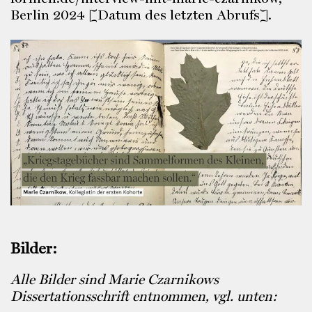
Berlin 2024 [Datum des letzten Abrufs].
Bilder:
Alle Bilder sind Marie Czarnikows
Dissertationsschrift entnommen, vgl. unten: