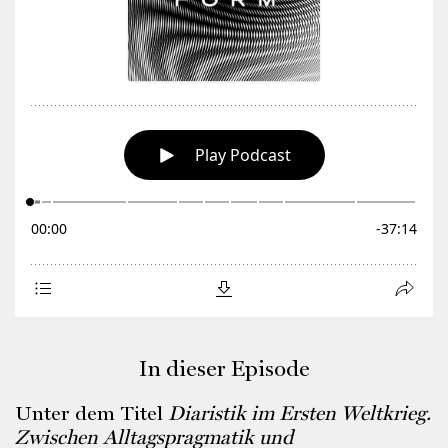
In dieser Episode
Unter dem Titel
Diaristik im Ersten Weltkrieg.
Zwischen Alltagspragmatik und