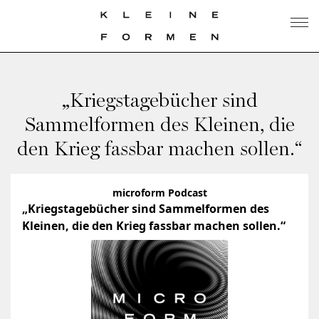
„Kriegstagebücher sind
Sammelformen des Kleinen, die
den Krieg fassbar machen sollen.“