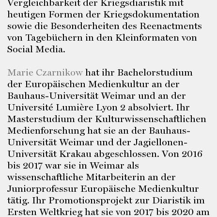
Vergleichbarkeit der Kriegsdiaristik mit
heutigen Formen der Kriegsdokumentation
sowie die Besonderheiten des Reenactments
von Tagebüchern in den Kleinformaten von
Social Media.
Marie Czarnikow
hat ihr Bachelorstudium
der Europäischen Medienkultur an der
Bauhaus-Universität Weimar und an der
Université Lumière Lyon 2 absolviert. Ihr
Masterstudium der Kulturwissenschaftlichen
Medienforschung hat sie an der Bauhaus-
Universität Weimar und der Jagiellonen-
Universität Krakau abgeschlossen. Von 2016
bis 2017 war sie in Weimar als
wissenschaftliche Mitarbeiterin an der
Juniorprofessur Europäische Medienkultur
tätig. Ihr Promotionsprojekt zur Diaristik im
Ersten Weltkrieg hat sie von 2017 bis 2020 am