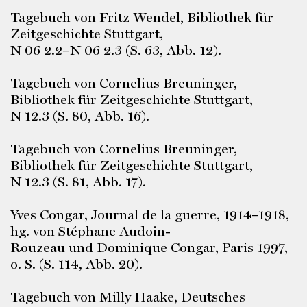
Tagebuch von Fritz Wendel, Bibliothek für
Zeitgeschichte Stuttgart,
N 06 2.2–N 06 2.3 (S. 63, Abb. 12).
Tagebuch von Cornelius Breuninger,
Bibliothek für Zeitgeschichte Stuttgart,
N 12.3 (S. 80, Abb. 16).
Tagebuch von Cornelius Breuninger,
Bibliothek für Zeitgeschichte Stuttgart,
N 12.3 (S. 81, Abb. 17).
Yves Congar, Journal de la guerre, 1914–1918,
hg. von Stéphane Audoin-
Rouzeau und Dominique Congar, Paris 1997,
o. S. (S. 114, Abb. 20).
Tagebuch von Milly Haake, Deutsches