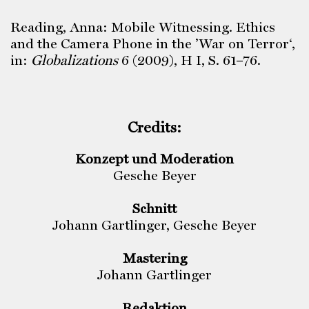
Reading, Anna: Mobile Witnessing. Ethics
and the Camera Phone in the ’War on Terror‘,
in:
Globalizations
6 (2009), H I, S. 61–76.
Credits:
Konzept und Moderation
Gesche Beyer
Schnitt
Johann Gartlinger, Gesche Beyer
Mastering
Johann Gartlinger
Redaktion