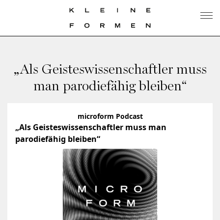
„Als Geisteswissenschaftler muss
man parodiefähig bleiben“