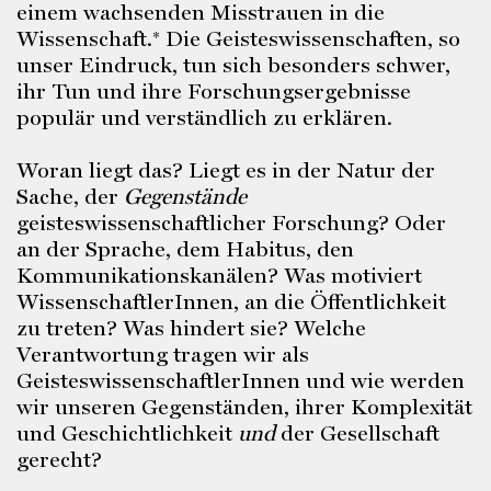
einem wachsenden Misstrauen in die
Wissenschaft.* Die Geisteswissenschaften, so
unser Eindruck, tun sich besonders schwer,
ihr Tun und ihre Forschungsergebnisse
populär und verständlich zu erklären.
Woran liegt das? Liegt es in der Natur der
Sache, der
Gegenstände
geisteswissenschaftlicher Forschung? Oder
an der Sprache, dem Habitus, den
Kommunikationskanälen? Was motiviert
WissenschaftlerInnen, an die Öffentlichkeit
zu treten? Was hindert sie? Welche
Verantwortung tragen wir als
GeisteswissenschaftlerInnen und wie werden
wir unseren Gegenständen, ihrer Komplexität
und Geschichtlichkeit
und
der Gesellschaft
gerecht?