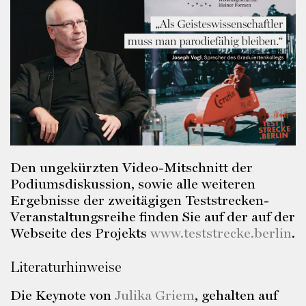
Den ungekürzten Video-Mitschnitt der
Podiumsdiskussion, sowie alle weiteren
Ergebnisse der zweitägigen Teststrecken-
Veranstaltungsreihe finden Sie auf der auf der
Webseite des Projekts
www.teststrecke.berlin
.
Literaturhinweise
Die Keynote von
Julika Griem
, gehalten auf