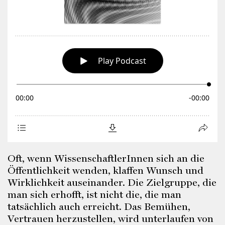
Oft, wenn WissenschaftlerInnen sich an die
Öffentlichkeit wenden, klaffen Wunsch und
Wirklichkeit auseinander. Die Zielgruppe, die
man sich erhofft, ist nicht die, die man
tatsächlich auch erreicht. Das Bemühen,
Vertrauen herzustellen, wird unterlaufen von