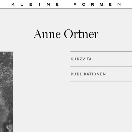
Anne Ortner
KURZVITA
PUBLIKATIONEN