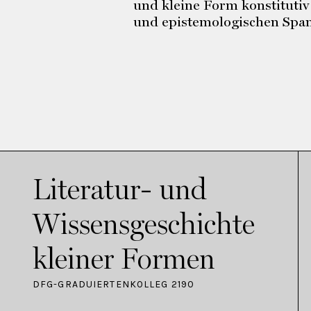
und kleine Form konstitutiv
und epistemologischen Span
Literatur- und
Wissensgeschichte
kleiner Formen
DFG-GRADUIERTENKOLLEG 2190