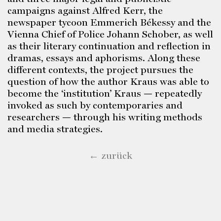
campaigns against Alfred Kerr, the
newspaper tycoon Emmerich Békessy and the
Vienna Chief of Police Johann Schober, as well
as their literary continuation and reflection in
dramas, essays and aphorisms. Along these
different contexts, the project pursues the
question of how the author Kraus was able to
become the ‘institution’ Kraus — repeatedly
invoked as such by contemporaries and
researchers — through his writing methods
and media strategies.
← zurück