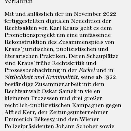
Verfahren
Mit und anlässlich der im November 2022
fertiggestellten digitalen Neuedition der
Rechtsakten von Karl Kraus geht es dem
Promotionsprojekt um eine umfassende
Rekonstruktion des Zusammenspiels von
Kraus’ juridischen, publizistischen und
literarischen Praktiken. Deren Schauplätze
sind Kraus’ frühe Rechtskritik und
Prozessbeobachtung in der
Fackel
und in
Sittlichkeit und Kriminalität
, seine ab 1922
beständige Zusammenarbeit mit dem
Rechtsanwalt Oskar Samek in vielen
kleineren Prozessen und drei großen
rechtlich-publizistischen Kampagnen gegen
Alfred Kerr, den Zeitungsunternehmer
Emmerich Békessy und den Wiener
Polizeipräsidenten Johann Schober sowie