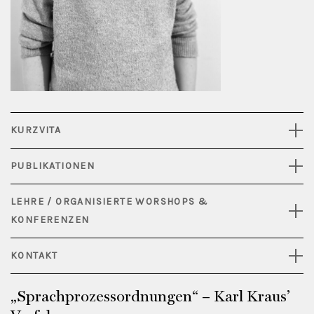
KURZVITA
PUBLIKATIONEN
LEHRE / ORGANISIERTE WORSHOPS &
KONFERENZEN
KONTAKT
„Sprachprozessordnungen“ – Karl Kraus’