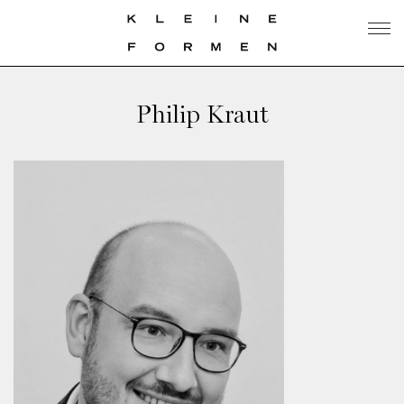
Philip Kraut