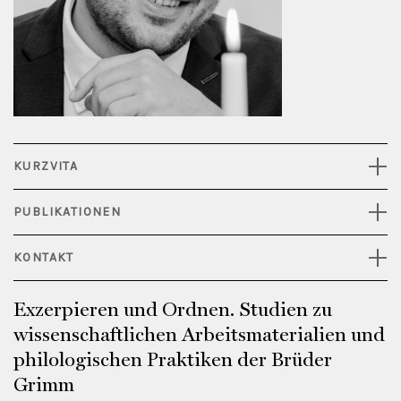
KURZVITA
PUBLIKATIONEN
KONTAKT
Exzerpieren und Ordnen. Studien zu
wissenschaftlichen Arbeitsmaterialien und
philologischen Praktiken der Brüder
Grimm