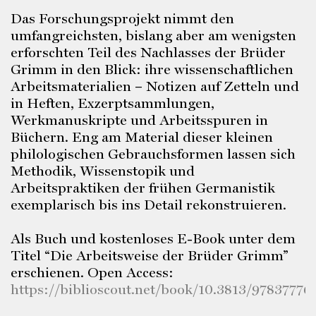
Das Forschungsprojekt nimmt den
umfangreichsten, bislang aber am wenigsten
erforschten Teil des Nachlasses der Brüder
Grimm in den Blick: ihre wissenschaftlichen
Arbeitsmaterialien – Notizen auf Zetteln und
in Heften, Exzerptsammlungen,
Werkmanuskripte und Arbeitsspuren in
Büchern. Eng am Material dieser kleinen
philologischen Gebrauchsformen lassen sich
Methodik, Wissenstopik und
Arbeitspraktiken der frühen Germanistik
exemplarisch bis ins Detail rekonstruieren.
Als Buch und kostenloses E-Book unter dem
Titel “Die Arbeitsweise der Brüder Grimm”
erschienen. Open Access:
https://biblioscout.net/book/10.3813/9783777