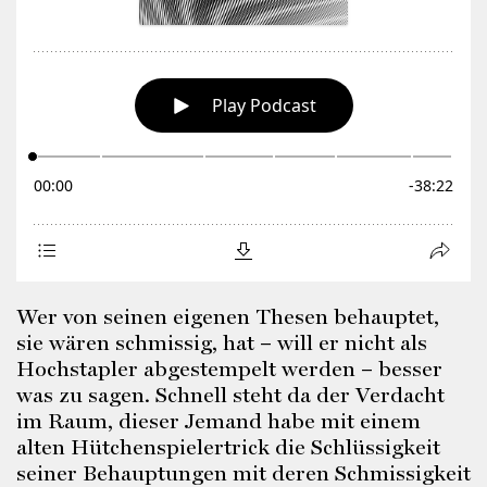
Wer von seinen eigenen Thesen behauptet,
sie wären schmissig, hat – will er nicht als
Hochstapler abgestempelt werden – besser
was zu sagen. Schnell steht da der Verdacht
im Raum, dieser Jemand habe mit einem
alten Hütchenspielertrick die Schlüssigkeit
seiner Behauptungen mit deren Schmissigkeit