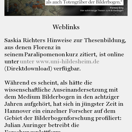
Weblinks
Saskia Richters Hinweise zur Thesenbildung,
aus denen Florenz in
seinem Paralipomenon kurz zitiert, ist online
unter
unter www.uni-hildesheim.de
(Direktdownload) verfügbar.
Während es scheint, als hätte die
wissenschaftliche Auseinandersetzung mit
dem Medium Bilderbogen in den achtziger
Jahren aufgehört, hat sich in jüngster Zeit in
Hannover ein einzelner Forscher auf dem
Gebiet der Bilderbogenforschung profiliert:
Julian Auringer betreibt die