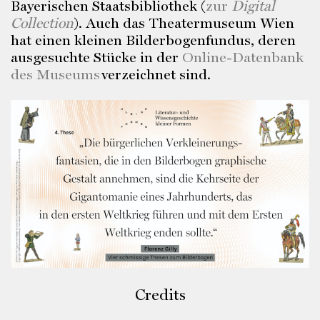
Bayerischen Staatsbibliothek (
zur
Digital
Collection
). Auch das Theatermuseum Wien
hat einen kleinen Bilderbogenfundus, deren
ausgesuchte Stücke in der
Online-Datenbank
des Museums
verzeichnet sind.
Credits