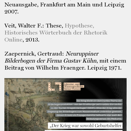
Neuausgabe, Frankfurt am Main und Leipzig
2007.
Veit, Walter F.: These,
Hypothese,
Historisches Wörterbuch der Rhetorik
Online
, 2013.
Zaepernick, Gertraud:
Neuruppiner
Bilderbogen der Firma Gustav Kühn
, mit einem
Beitrag von Wilhelm Fraenger. Leipzig 1971.