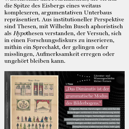
die Spitze des Eisbergs eines weitaus
komplexeren, argumentativen Unterbaus
repräsentiert. Aus institutioneller Perspektive
sind Thesen, mit Wilhelm Busch aphoristisch
als
Hypo
thesen verstanden, der Versuch, sich
in einen Forschungsdiskurs zu inserieren,
mithin ein Sprechakt, der gelingen oder
misslingen, Aufmerksamkeit erregen oder
ungehört bleiben kann.