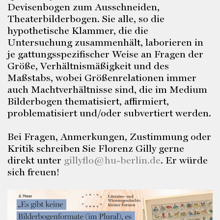
Devisenbogen zum Ausschneiden,
Theaterbilderbogen. Sie alle, so die
hypothetische Klammer, die die
Untersuchung zusammenhält, laborieren in
je gattungsspezifischer Weise an Fragen der
Größe, Verhältnismäßigkeit und des
Maßstabs, wobei Größenrelationen immer
auch Machtverhältnisse sind, die im Medium
Bilderbogen thematisiert, affirmiert,
problematisiert und/oder subvertiert werden.
Bei Fragen, Anmerkungen, Zustimmung oder
Kritik schreiben Sie Florenz Gilly gerne
direkt unter
gillyflo@hu-berlin.de
. Er würde
sich freuen!