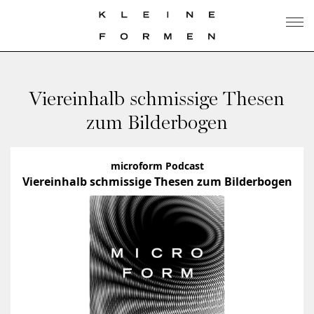
Viereinhalb schmissige Thesen
zum Bilderbogen