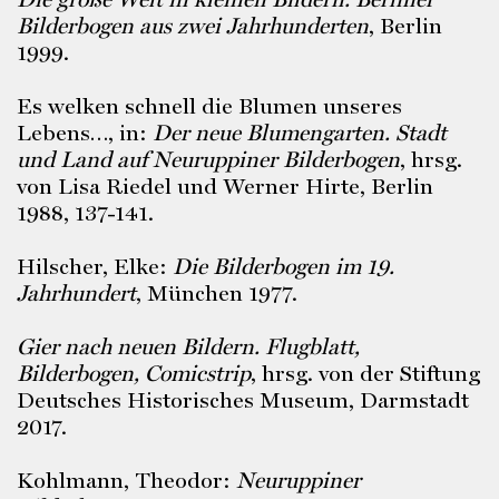
Bilderbogen aus zwei Jahrhunderten
, Berlin
1999.
Es welken schnell die Blumen unseres
Lebens…, in:
Der neue Blumengarten. Stadt
und Land auf Neuruppiner Bilderbogen
, hrsg.
von Lisa Riedel und Werner Hirte, Berlin
1988, 137-141.
Hilscher, Elke:
Die Bilderbogen im 19.
Jahrhundert
, München 1977.
Gier nach neuen Bildern. Flugblatt,
Bilderbogen, Comicstrip
, hrsg. von der Stiftung
Deutsches Historisches Museum, Darmstadt
2017.
Kohlmann, Theodor:
Neuruppiner