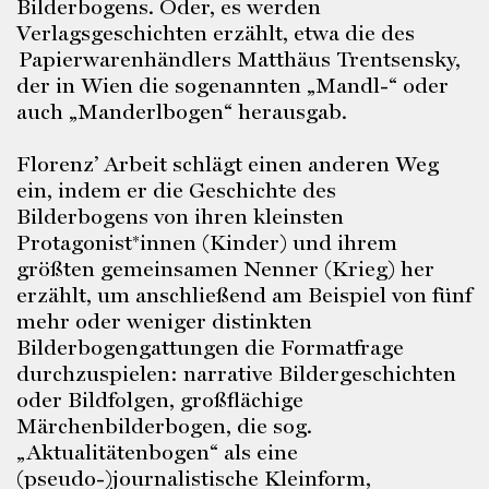
Bilderbogens. Oder, es werden
Verlagsgeschichten erzählt, etwa die des
Papierwarenhändlers Matthäus Trentsensky,
der in Wien die sogenannten „Mandl-“ oder
auch „Manderlbogen“ herausgab.
Florenz’ Arbeit schlägt einen anderen Weg
ein, indem er die Geschichte des
Bilderbogens von ihren kleinsten
Protagonist*innen (Kinder) und ihrem
größten gemeinsamen Nenner (Krieg) her
erzählt, um anschließend am Beispiel von fünf
mehr oder weniger distinkten
Bilderbogengattungen die Formatfrage
durchzuspielen: narrative Bildergeschichten
oder Bildfolgen, großflächige
Märchenbilderbogen, die sog.
„Aktualitätenbogen“ als eine
(pseudo-)journalistische Kleinform,