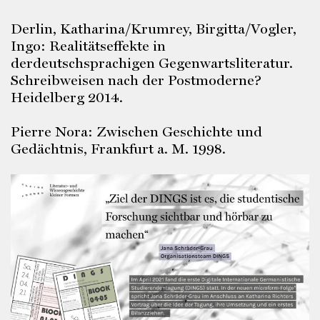
Derlin, Katharina/Krumrey, Birgitta/Vogler,
Ingo: Realitätseffekte in
derdeutschsprachigen Gegenwartsliteratur.
Schreibweisen nach der Postmoderne?
Heidelberg 2014.
Pierre Nora: Zwischen Geschichte und
Gedächtnis, Frankfurt a. M. 1998.