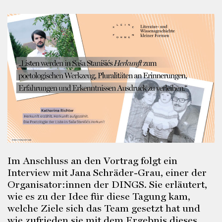
Im Anschluss an den Vortrag folgt ein
Interview mit Jana Schräder-Grau, einer der
Organisator:innen der DINGS. Sie erläutert,
wie es zu der Idee für diese Tagung kam,
welche Ziele sich das Team gesetzt hat und
wie zufrieden sie mit dem Ergebnis dieses