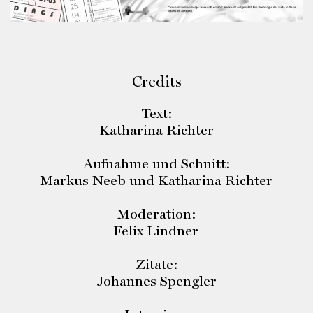
Credits
Text:
Katharina Richter
Aufnahme und Schnitt:
Markus Neeb und Katharina Richter
Moderation:
Felix Lindner
Zitate:
Johannes Spengler