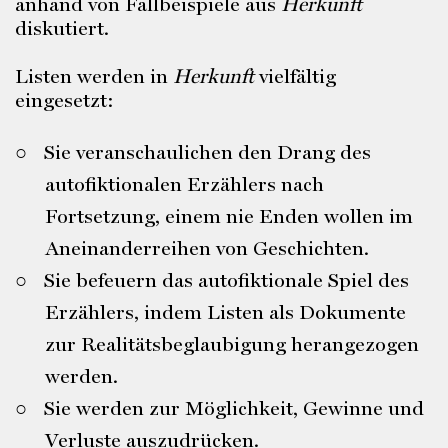
anhand von Fallbeispiele aus
Herkunft
diskutiert.
Listen werden in
Herkunft
vielfältig
eingesetzt:
Sie veranschaulichen den Drang des
autofiktionalen Erzählers nach
Fortsetzung, einem nie Enden wollen im
Aneinanderreihen von Geschichten.
Sie befeuern das autofiktionale Spiel des
Erzählers, indem Listen als Dokumente
zur Realitätsbeglaubigung herangezogen
werden.
Sie werden zur Möglichkeit, Gewinne und
Verluste auszudrücken.