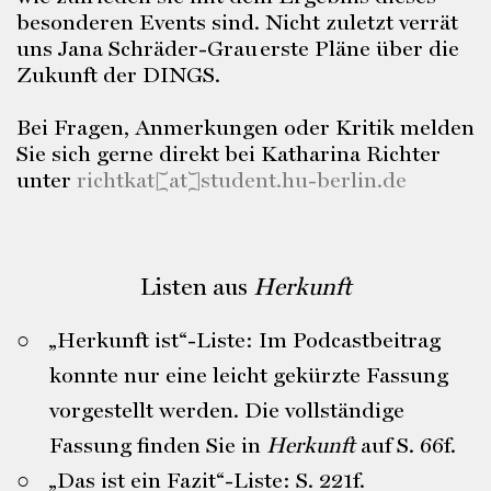
besonderen Events sind. Nicht zuletzt verrät
uns Jana Schräder-Grau erste Pläne über die
Zukunft der DINGS.
Bei Fragen, Anmerkungen oder Kritik melden
Sie sich gerne direkt bei Katharina Richter
unter
richtkat[at]student.hu-berlin.de
Listen aus
Herkunft
„Herkunft ist“-Liste: Im Podcastbeitrag
konnte nur eine leicht gekürzte Fassung
vorgestellt werden. Die vollständige
Fassung finden Sie in
Herkunft
auf S. 66f.
„Das ist ein Fazit“-Liste: S. 221f.