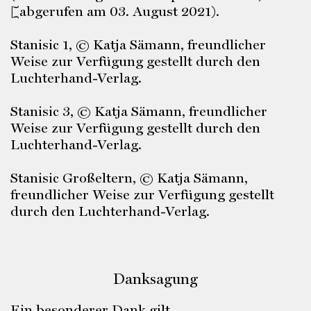
[abgerufen am 03. August 2021).
Stanisic 1, © Katja Sämann, freundlicher
Weise zur Verfügung gestellt durch den
Luchterhand-Verlag.
Stanisic 3, © Katja Sämann, freundlicher
Weise zur Verfügung gestellt durch den
Luchterhand-Verlag.
Stanisic Großeltern, © Katja Sämann,
freundlicher Weise zur Verfügung gestellt
durch den Luchterhand-Verlag.
Danksagung
Ein besonderer Dank gilt…