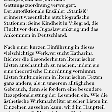
Gattungszuordnung verweigert.
Der autofiktionale Erzähler „Stanišić“
erinnert wesentliche autobiografische
Stationen: Seine Kindheit in Višegrad, die
Flucht vor dem Jugoslawienkrieg und das
Ankommen in Deutschland.
Nach einer kurzen Einführung in dieses
vielschichtige Werk, versucht Katharina
Richter die Besonderheiten literarischer
Listen anschauulich zu machen, indem sie
eine theoretische Einordnung vornimmt.
Listen funktionieren in literarischen Texten
ganz anders, als in unserem alltäglichen
Gebrauch, denn sie fordern eine besondere
Rezeptionsleistung der Lesenden ein. Wie die
ästhetische Wirkmacht literarischer Listen im
Einzelnen aussehen kann, wird im Hauptteil