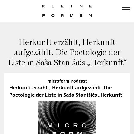
Herkunft erzählt, Herkunft
aufgezählt. Die Poetologie der
Liste in Saša Stanišićs „Herkunft“