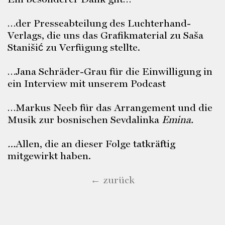
…der Presseabteilung des Luchterhand-
Verlags, die uns das Grafikmaterial zu Saša
Stanišić zu Verfügung stellte.
…Jana Schräder-Grau für die Einwilligung in
ein Interview mit unserem Podcast
…Markus Neeb für das Arrangement und die
Musik zur bosnischen Sevdalinka
Emina.
…
Allen, die an dieser Folge tatkräftig
mitgewirkt haben.
← zurück