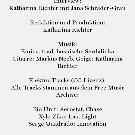
Interview:
Katharina Richter mit Jana Schräder-Grau
Redaktion und Produktion:
Katharina Richter
Musik:
Emina, trad. bosnische Sevdalinka
Gitarre: Markus Neeb, Geige: Katharina
Richter
Elektro-Tracks (CC-Lizenz):
Alle Tracks stammen aus dem Free Music
Archive:
Bio Unit: Aerostat, Chase
Xylo Ziko: Last Light
Serge Quadrado: Innovation