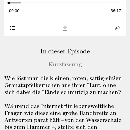
In dieser Episode
Kurzfassung
Wie löst man die kleinen, roten, saftig-süßen
Granatapfelkernchen aus ihrer Haut, ohne
sich dabei die Hände schmutzig zu machen?
Während das Internet für lebensweltliche
Fragen wie diese eine große Bandbreite an
Antworten parat hält – von der Wasserschale
bis zum Hammer –, stellte sich den