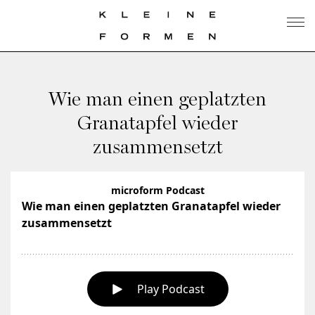
Wie man einen geplatzten
Granatapfel wieder
zusammensetzt