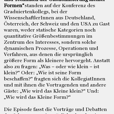
Formen“
standen auf der Konferenz des
Graduiertenkollegs, bei der
WissenschaftlerInnen aus Deutschland,
Österreich, der Schweiz und den USA zu Gast
waren, weder statische Kategorien noch
quantitative Größenbestimmungen im
Zentrum des Interesses, sondern solche
dynamischen Prozesse, Operationen und
Verfahren, aus denen die ursprünglich
größere Form als kleinere hervorgeht. Anstatt
also zu fragen: „Was – oder wie klein – ist
klein?“ Oder: „Wie ist seine Form
beschaffen?“ fragten sich die KollegiatInnen
und mit ihnen die Vortragenden und andere
Gäste: „Wie wird das Kleine klein?“ Und:
„Wie wird das Kleine Form?“
Die Episode fasst die Vorträge und Debatten