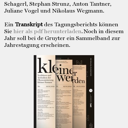
Schagerl, Stephan Strunz, Anton Tantner,
Juliane Vogel und Nikolaus Wegmann.
Ein
Transkript
des Tagungsberichts können
Sie
hier als pdf herunterladen
.
Noch in diesem
Jahr soll bei de Gruyter ein Sammelband zur
Jahrestagung erscheinen.