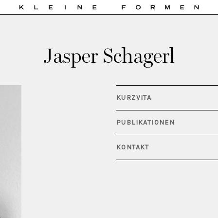
Jasper Schagerl
KURZVITA
PUBLIKATIONEN
KONTAKT